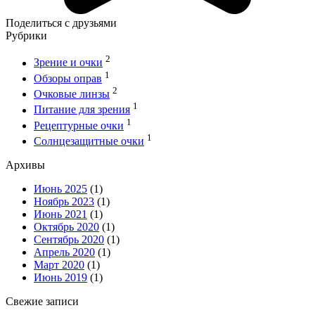
Поделиться с друзьями
Рубрики
2
Зрение и очки
1
Обзоры оправ
2
Очковые линзы
1
Питание для зрения
1
Рецептурные очки
1
Солнцезащитные очки
Архивы
Июнь 2025
(1)
Ноябрь 2023
(1)
Июнь 2021
(1)
Октябрь 2020
(1)
Сентябрь 2020
(1)
Апрель 2020
(1)
Март 2020
(1)
Июнь 2019
(1)
Свежие записи