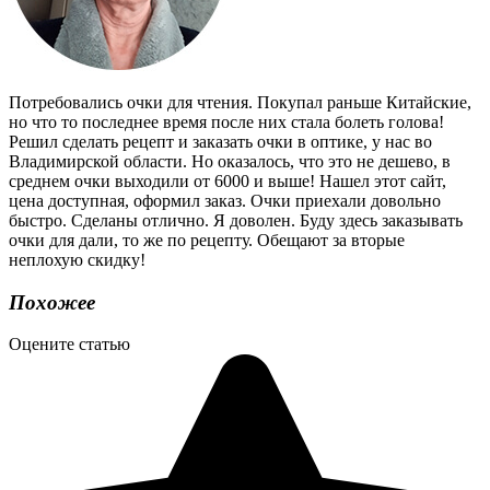
Потребовались очки для чтения. Покупал раньше Китайские,
но что то последнее время после них стала болеть голова!
Решил сделать рецепт и заказать очки в оптике, у нас во
Владимирской области. Но оказалось, что это не дешево, в
среднем очки выходили от 6000 и выше! Нашел этот сайт,
цена доступная, оформил заказ. Очки приехали довольно
быстро. Сделаны отлично. Я доволен. Буду здесь заказывать
очки для дали, то же по рецепту. Обещают за вторые
неплохую скидку!
Похожее
Оцените статью