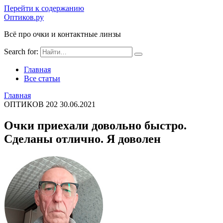
Перейти к содержанию
Оптиков.ру
Всё про очки и контактные линзы
Search for:
Главная
Все статьи
Главная
ОПТИКОВ
202
30.06.2021
Очки приехали довольно быстро.
Сделаны отлично. Я доволен