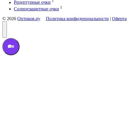
1
Рецептурные очки
1
Солнцезащитные очки
© 2026
Оптиков.ру
Политика конфиденциальности
|
Оферта