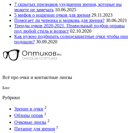
7 скрытых признаков ухудшения зрения, которые вы
можете не замечать
10.06.2025
5 мифов о ношении очков для зрения
29.11.2023
Помогает ли черника и морковь для зрения?
30.06.2021
Тренды очков 2020-2021. Правильный подбор оправы
под любой стиль и возраст
02.10.2020
Как нужно подбирать солнцезащитные очки чтобы они
подошли?
30.09.2020
Всё про очки и контактные линзы
Блог
Рубрики
2
Зрение и очки
1
Обзоры оправ
2
Очковые линзы
1
Питание для зрения