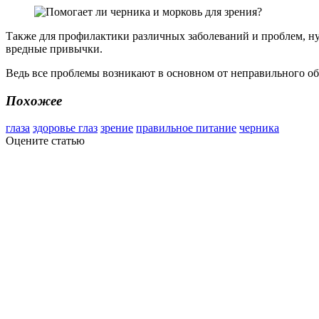
Также для профилактики различных заболеваний и проблем, нужн
вредные привычки.
Ведь все проблемы возникают в основном от неправильного об
Похожее
глаза
здоровье глаз
зрение
правильное питание
черника
Оцените статью