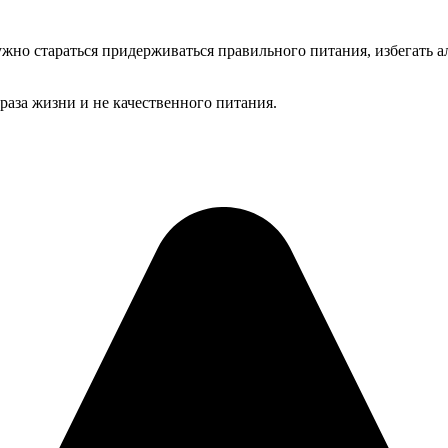
о стараться придерживаться правильного питания, избегать алко
раза жизни и не качественного питания.