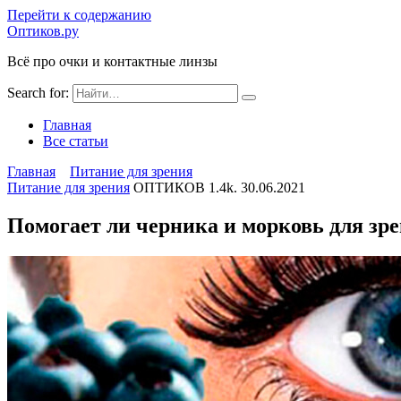
Перейти к содержанию
Оптиков.ру
Всё про очки и контактные линзы
Search for:
Главная
Все статьи
Главная
Питание для зрения
Питание для зрения
ОПТИКОВ
1.4k.
30.06.2021
Помогает ли черника и морковь для зр