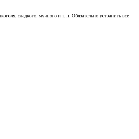
голя, сладкого, мучного и т. п. Обязательно устранить все