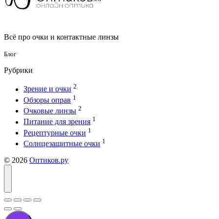
Всё про очки и контактные линзы
Блог
Рубрики
2
Зрение и очки
1
Обзоры оправ
2
Очковые линзы
1
Питание для зрения
1
Рецептурные очки
1
Солнцезащитные очки
© 2026
Оптиков.ру