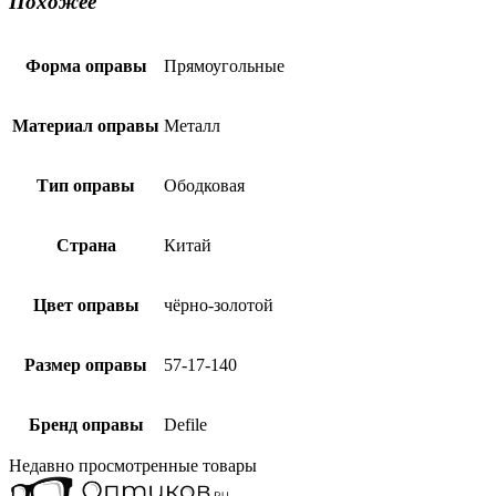
Похожее
Форма оправы
Прямоугольные
Материал оправы
Металл
Тип оправы
Ободковая
Страна
Китай
Цвет оправы
чёрно-золотой
Размер оправы
57-17-140
Бренд оправы
Defile
Недавно просмотренные товары