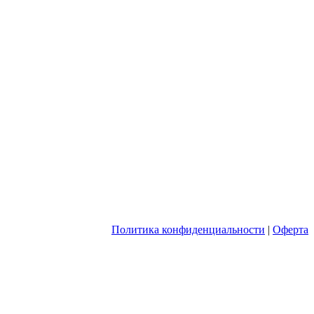
Политика конфиденциальности
|
Оферта