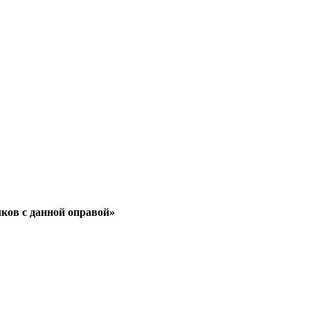
чков с данной оправой»