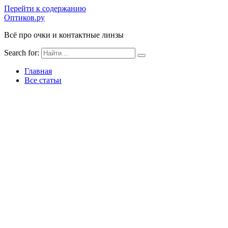
Перейти к содержанию
Оптиков.ру
Всё про очки и контактные линзы
Search for:
Главная
Все статьи