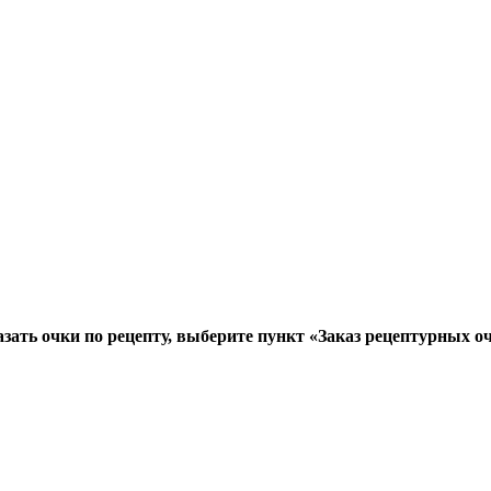
зать очки по рецепту, выберите пункт «Заказ рецептурных о