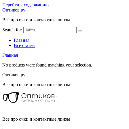
Перейти к содержанию
Оптиков.ру
Всё про очки и контактные линзы
Search for:
Главная
Все статьи
Главная
No products were found matching your selection.
Оптиков.ру
Всё про очки и контактные линзы
Всё про очки и контактные линзы