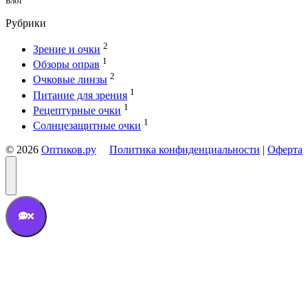
Блог
Рубрики
2
Зрение и очки
1
Обзоры оправ
2
Очковые линзы
1
Питание для зрения
1
Рецептурные очки
1
Солнцезащитные очки
© 2026
Оптиков.ру
Политика конфиденциальности
|
Оферта